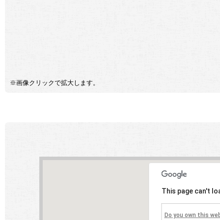
※画像クリックで拡大します。
This page can't l
Do you own this we