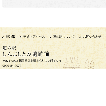
HOME
交通・アクセス
道の駅について
お問い合わせ