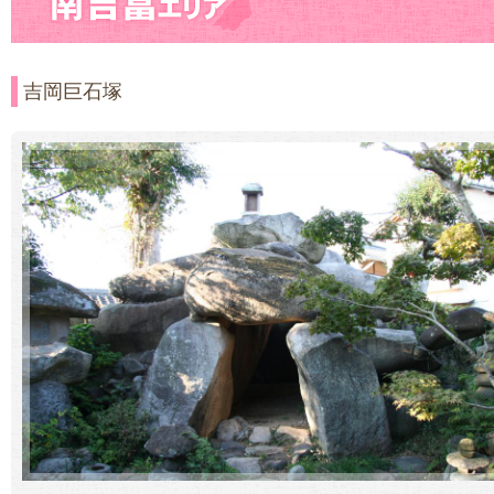
吉岡巨石塚