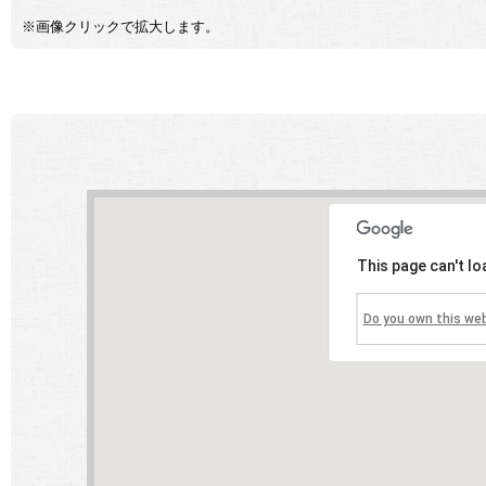
※画像クリックで拡大します。
This page can't l
Do you own this we