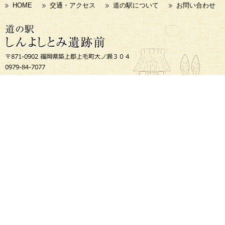
HOME
交通・アクセス
道の駅について
お問い合わせ