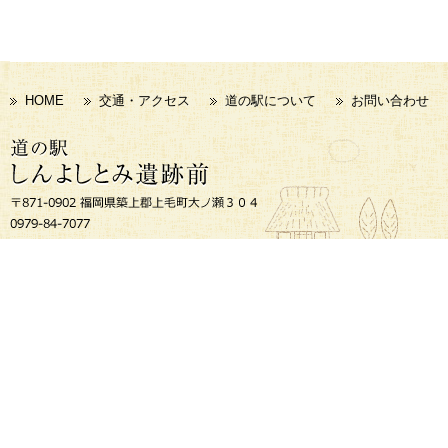
HOME
交通・アクセス
道の駅について
お問い合わせ