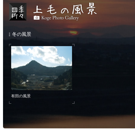
冬の風景
有田の風景