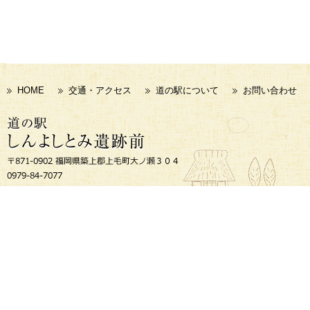
HOME
交通・アクセス
道の駅について
お問い合わせ