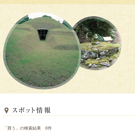
「買う」の検索結果 0件