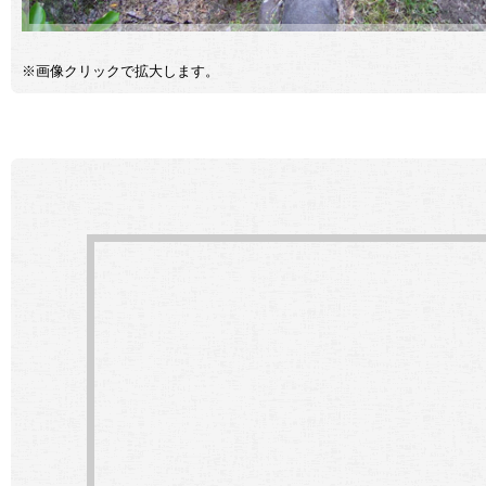
※画像クリックで拡大します。