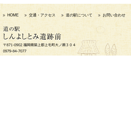
HOME
交通・アクセス
道の駅について
お問い合わせ