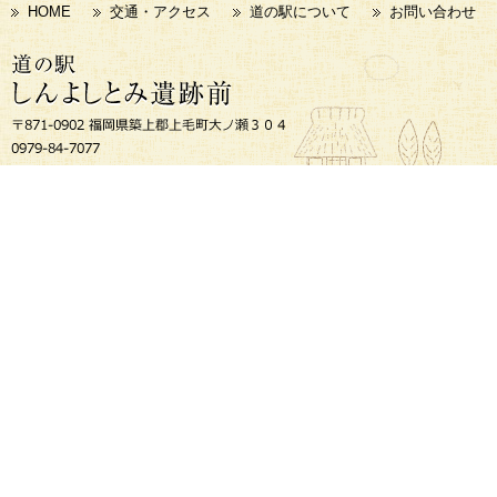
HOME
交通・アクセス
道の駅について
お問い合わせ