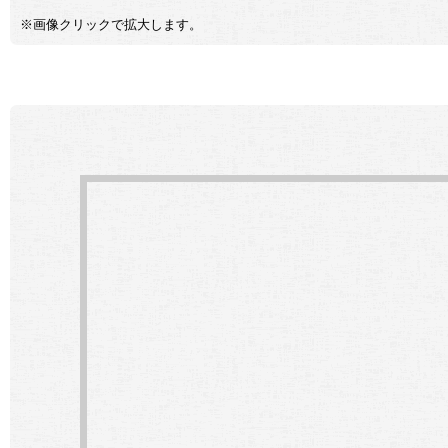
※画像クリックで拡大します。