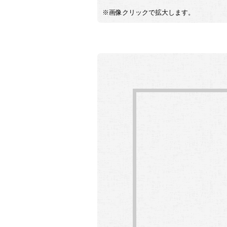
※画像クリックで拡大します。