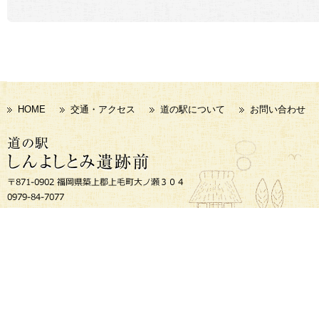
HOME
交通・アクセス
道の駅について
お問い合わせ