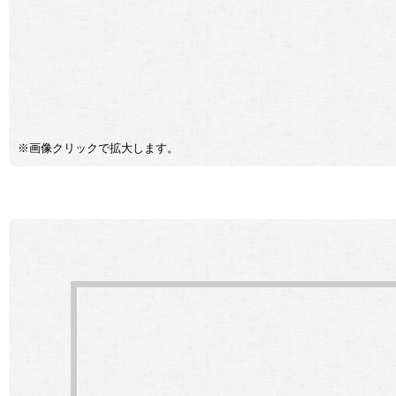
※画像クリックで拡大します。