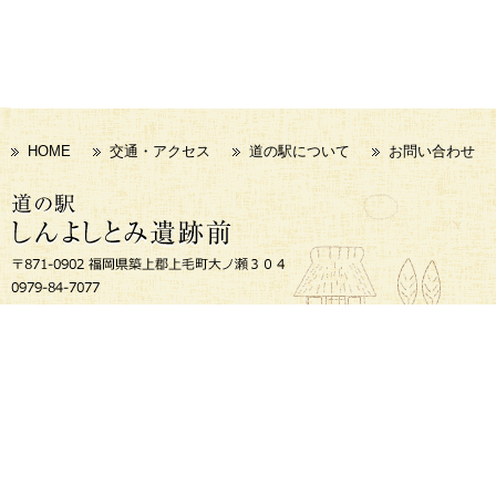
HOME
交通・アクセス
道の駅について
お問い合わせ