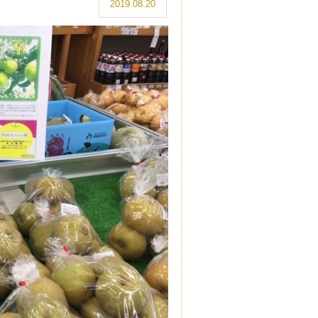
2019.08.20