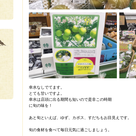
幸水なしでてます。
とても甘いですよ。
幸水は店頭に出る期間も短いので是非この時期
に旬の味を！
あと旬といえば、ゆず、カボス、すだちもお目見えです。
旬の食材を食べて毎日元気に過ごしましょう。