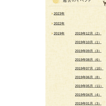
2023年
2022年
2019年
2019年12月（2）
2019年10月（1）
2019年09月（3）
2019年08月（6）
2019年07月（10）
2019年06月（8）
2019年05月（11）
2019年04月（4）
2019年01月（3）