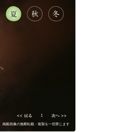
1
掲載画像の無断転載・複製を一切禁じます