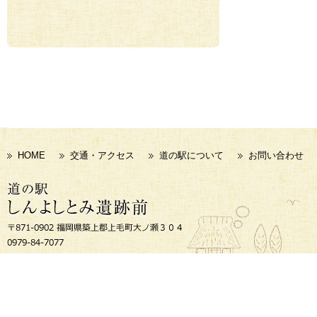
HOME
交通・アクセス
道の駅について
お問い合わせ