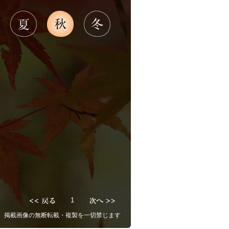
1
掲載画像の無断転載・複製を一切禁じます